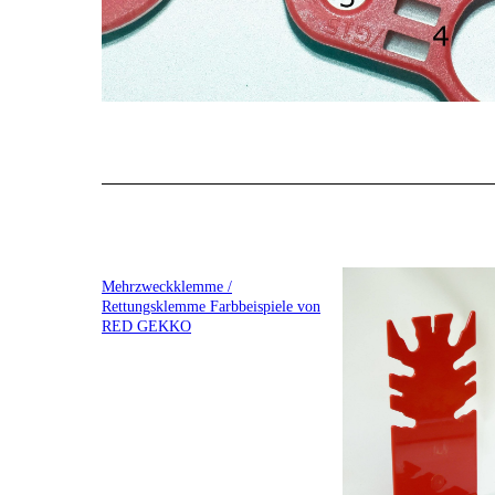
Mehrzweckklemme /
Rettungsklemme Farbbeispiele von
RED GEKKO