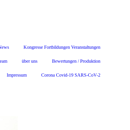
News
Kongresse Fortbildungen Veranstaltungen
Team
über uns
Bewertungen / Produktion
Impressum
Corona Covid-19 SARS-CoV-2