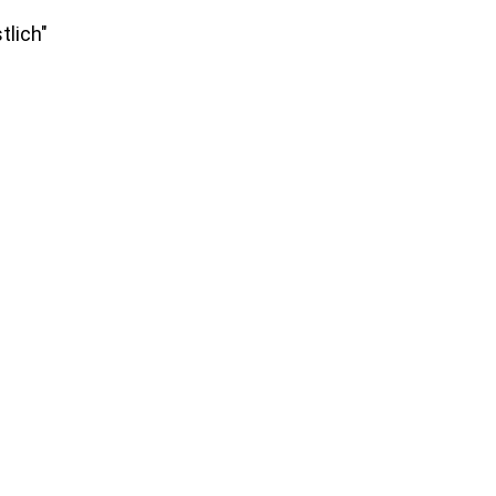
tlich"