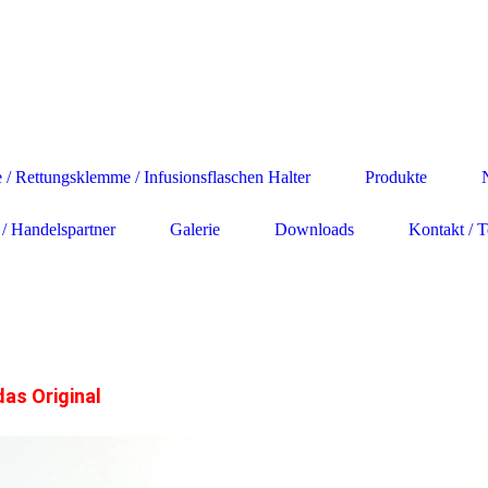
 Rettungsklemme / Infusionsflaschen Halter
Produkte
/ Handelspartner
Galerie
Downloads
Kontakt / 
as Original